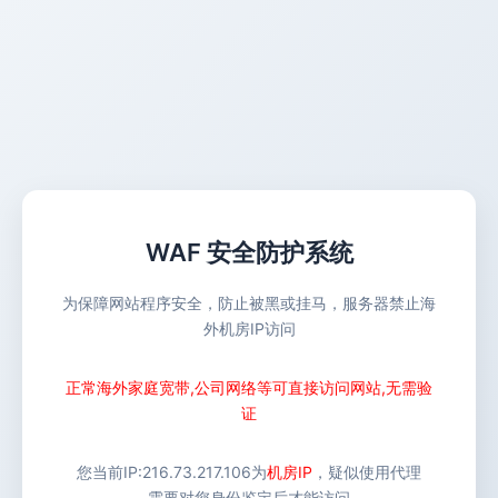
WAF 安全防护系统
为保障网站程序安全，防止被黑或挂马，服务器禁止海
外机房IP访问
正常海外家庭宽带,公司网络等可直接访问网站,无需验
证
您当前IP:
216.73.217.106
为
机房IP
，疑似使用代理
需要对您身份鉴定后才能访问