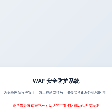
WAF 安全防护系统
为保障网站程序安全，防止被黑或挂马，服务器禁止海外机房IP访问
正常海外家庭宽带,公司网络等可直接访问网站,无需验证