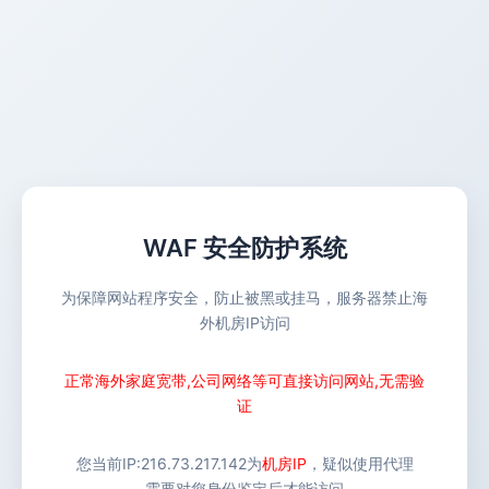
WAF 安全防护系统
为保障网站程序安全，防止被黑或挂马，服务器禁止海
外机房IP访问
正常海外家庭宽带,公司网络等可直接访问网站,无需验
证
您当前IP:
216.73.217.142
为
机房IP
，疑似使用代理
需要对您身份鉴定后才能访问