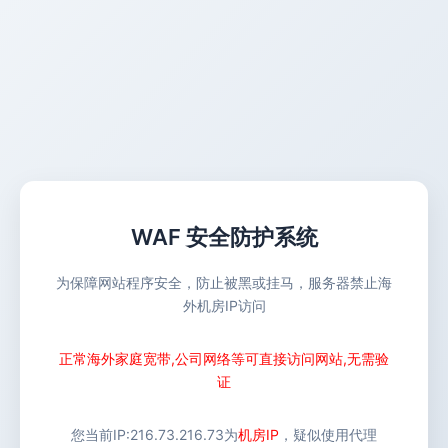
WAF 安全防护系统
为保障网站程序安全，防止被黑或挂马，服务器禁止海
外机房IP访问
正常海外家庭宽带,公司网络等可直接访问网站,无需验
证
您当前IP:
216.73.216.73
为
机房IP
，疑似使用代理