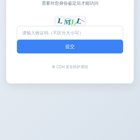
需要对您身份鉴定后才能访问
提交
© CDN 安全防护系统