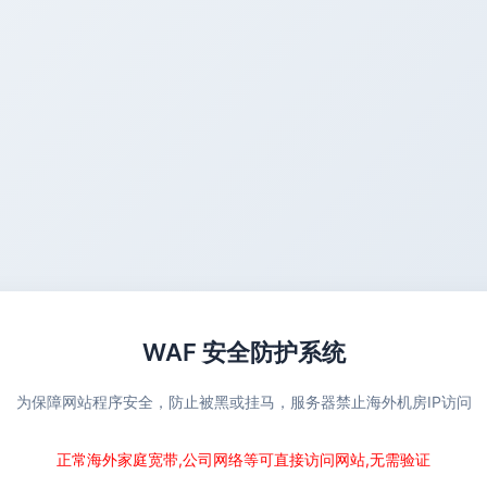
WAF 安全防护系统
为保障网站程序安全，防止被黑或挂马，服务器禁止海外机房IP访问
正常海外家庭宽带,公司网络等可直接访问网站,无需验证