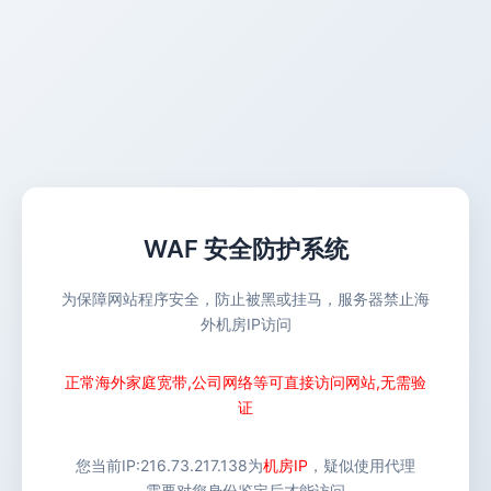
WAF 安全防护系统
为保障网站程序安全，防止被黑或挂马，服务器禁止海
外机房IP访问
正常海外家庭宽带,公司网络等可直接访问网站,无需验
证
您当前IP:
216.73.217.138
为
机房IP
，疑似使用代理
需要对您身份鉴定后才能访问